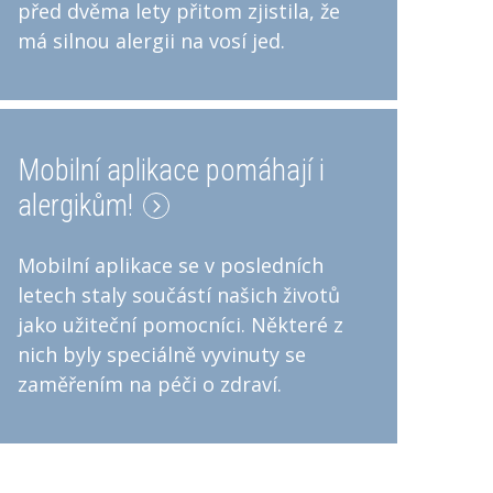
před dvěma lety přitom zjistila, že
má silnou alergii na vosí jed.
Mobilní aplikace pomáhají i
alergikům!
Mobilní aplikace se v posledních
letech staly součástí našich životů
jako užiteční pomocníci. Některé z
nich byly speciálně vyvinuty se
zaměřením na péči o zdraví.