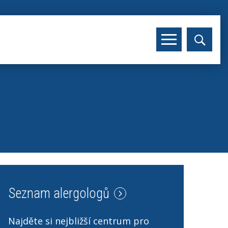
Seznam alergologů
Najděte si nejbližší centrum pro