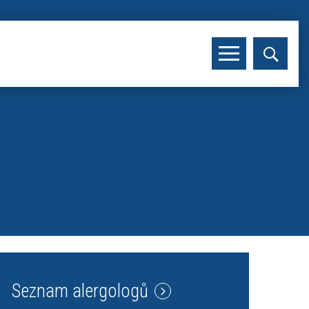
Seznam alergologů