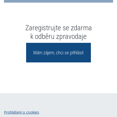
Zaregistrujte se zdarma
k odběru zpravodaje
Mám zájem, chci se přihlásit
Prohlášení o cookies