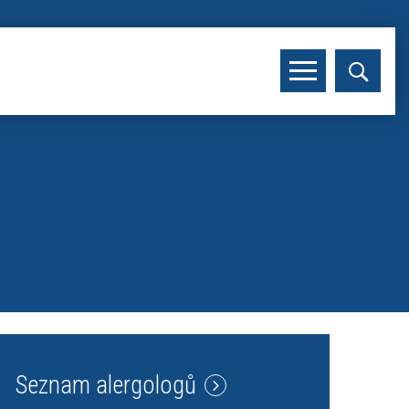
Seznam alergologů