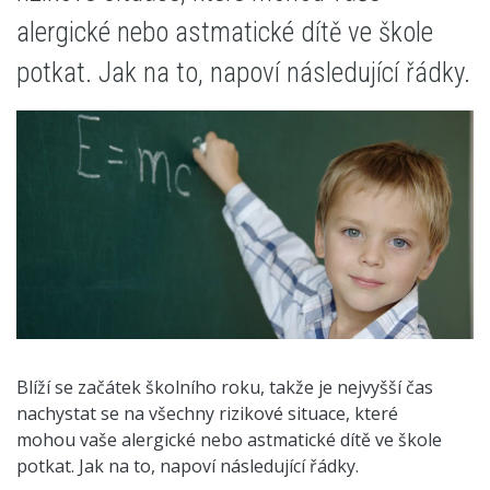
alergické nebo astmatické dítě ve škole
potkat. Jak na to, napoví následující řádky.
Blíží se začátek školního roku, takže je nejvyšší čas
nachystat se na všechny rizikové situace, které
mohou vaše alergické nebo astmatické dítě ve škole
potkat. Jak na to, napoví následující řádky.