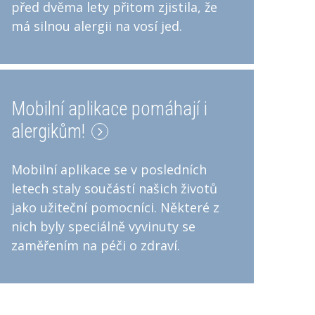
před dvěma lety přitom zjistila, že
má silnou alergii na vosí jed.
Mobilní aplikace pomáhají i
alergikům!
Mobilní aplikace se v posledních
letech staly součástí našich životů
jako užiteční pomocníci. Některé z
nich byly speciálně vyvinuty se
zaměřením na péči o zdraví.