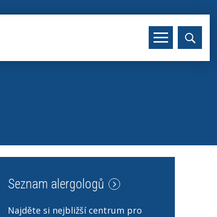
Seznam alergologů
Najděte si nejbližší centrum pro