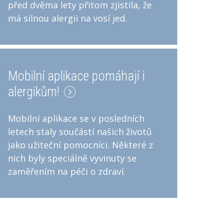
před dvěma lety přitom zjistila, že
má silnou alergii na vosí jed.
Mobilní aplikace pomáhají i
alergikům!
Mobilní aplikace se v posledních
letech staly součástí našich životů
jako užiteční pomocníci. Některé z
nich byly speciálně vyvinuty se
zaměřením na péči o zdraví.