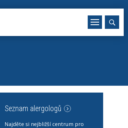
Seznam alergologů
Najděte si nejbližší centrum pro