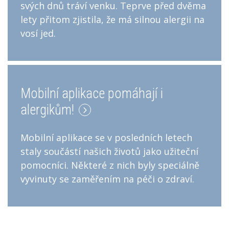
svých dnů tráví venku. Teprve před dvěma
lety přitom zjistila, že má silnou alergii na
vosí jed.
Mobilní aplikace pomáhají i
alergikům!
Mobilní aplikace se v posledních letech
staly součástí našich životů jako užiteční
pomocníci. Některé z nich byly speciálně
vyvinuty se zaměřením na péči o zdraví.