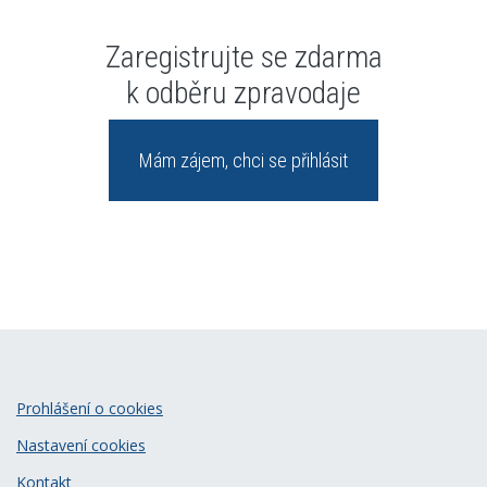
Zaregistrujte se zdarma
k odběru zpravodaje
Mám zájem, chci se přihlásit
Prohlášení o cookies
Nastavení cookies
Kontakt