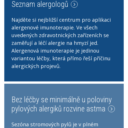
Seznam alergologů
Najděte si nejbližší centrum pro aplikaci
alergenové imunoterapie. Ve všech
uvedených zdravotnických zařízeních se
zaměřují a léčí alergie na hmyzí jed.
Alergenová imunoterapie je jedinou
variantou léčby, která přímo řeší příčinu
alergických projevů.
Bez léčby se minimálně u poloviny
pylových alergiků rozvine astma
Sezóna stromových pylů je v plném