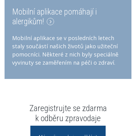
Mobilní aplikace pomáhají i
alergikům!
Mobilní aplikace se v posledních letech
staly součástí našich životů jako užiteční
pomocníci. Některé z nich byly speciálně
vyvinuty se zaměřením na péči o zdraví.
Zaregistrujte se zdarma
k odběru zpravodaje