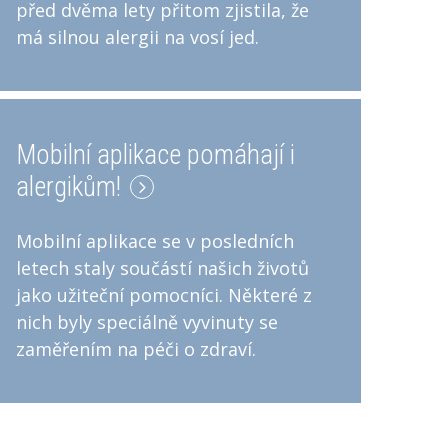
před dvěma lety přitom zjistila, že
má silnou alergii na vosí jed.
Mobilní aplikace pomáhají i
alergikům!
Mobilní aplikace se v posledních
letech staly součástí našich životů
jako užiteční pomocníci. Některé z
nich byly speciálně vyvinuty se
zaměřením na péči o zdraví.