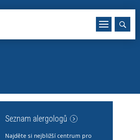
Seznam alergologů
Najděte si nejbližší centrum pro