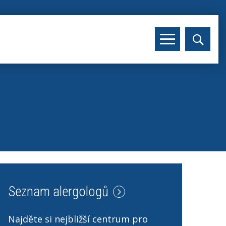
Seznam alergologů
Najděte si nejbližší centrum pro