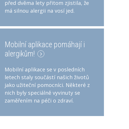
před dvěma lety přitom zjistila, že
má silnou alergii na vosí jed.
Mobilní aplikace pomáhají i
alergikům!
Mobilní aplikace se v posledních
letech staly součástí našich životů
jako užiteční pomocníci. Některé z
nich byly speciálně vyvinuty se
zaměřením na péči o zdraví.