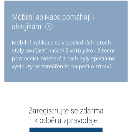
Mobilní aplikace pomáhají i
alergikům!
Mobilní aplikace se v posledních letech
staly součástí našich životů jako užiteční
pomocníci. Některé z nich byly speciálně
vyvinuty se zaměřením na péči o zdraví.
Zaregistrujte se zdarma
k odběru zpravodaje