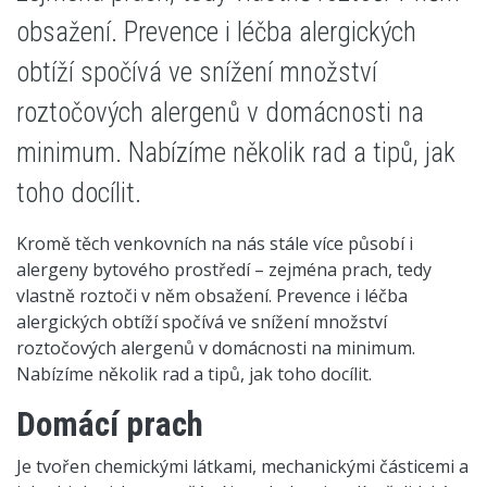
obsažení. Prevence i léčba alergických
obtíží spočívá ve snížení množství
roztočových alergenů v domácnosti na
minimum. Nabízíme několik rad a tipů, jak
toho docílit.
Kromě těch venkovních na nás stále více působí i
alergeny bytového prostředí – zejména prach, tedy
vlastně roztoči v něm obsažení. Prevence i léčba
alergických obtíží spočívá ve snížení množství
roztočových alergenů v domácnosti na minimum.
Nabízíme několik rad a tipů, jak toho docílit.
Domácí prach
Je tvořen chemickými látkami, mechanickými částicemi a