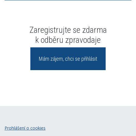
Zaregistrujte se zdarma
k odběru zpravodaje
Mám zájem, chci se přihlásit
Prohlášení o cookies