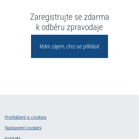
Zaregistrujte se zdarma
k odběru zpravodaje
Mám zájem, chci se přihlásit
Prohlášení o cookies
Nastavení cookies
Kontakt