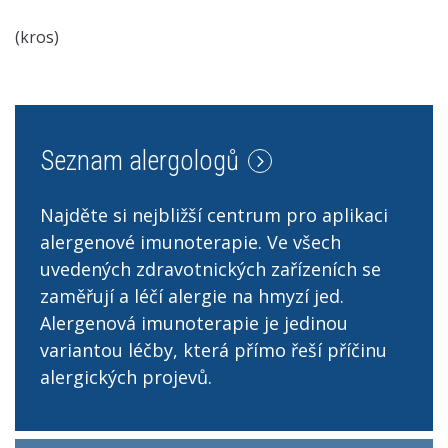
(kros)
Seznam alergologů
Najděte si nejbližší centrum pro aplikaci
alergenové imunoterapie. Ve všech
uvedených zdravotnických zařízeních se
zaměřují a léčí alergie na hmyzí jed.
Alergenová imunoterapie je jedinou
variantou léčby, která přímo řeší příčinu
alergických projevů.