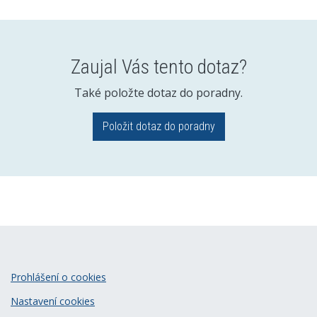
Zaujal Vás tento dotaz?
Také položte dotaz do poradny.
Položit dotaz do poradny
Prohlášení o cookies
Nastavení cookies