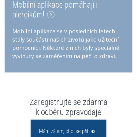
Mobilní aplikace pomáhají i
alergikům!
Mobilní aplikace se v posledních letech
staly součástí našich životů jako užiteční
pomocníci. Některé z nich byly speciálně
vyvinuty se zaměřením na péči o zdraví.
Zaregistrujte se zdarma
k odběru zpravodaje
Mám zájem, chci se přihlásit