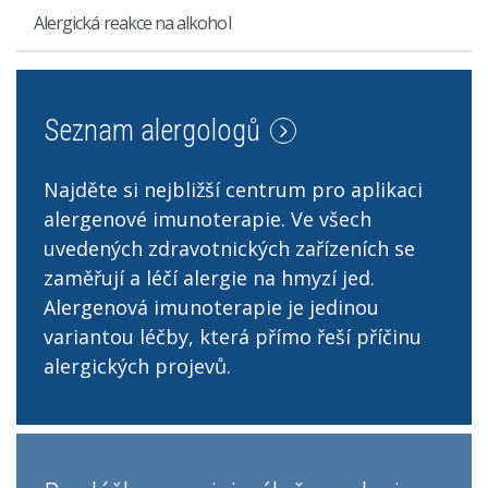
Alergická reakce na alkohol
Seznam alergologů
Najděte si nejbližší centrum pro aplikaci
alergenové imunoterapie. Ve všech
uvedených zdravotnických zařízeních se
zaměřují a léčí alergie na hmyzí jed.
Alergenová imunoterapie je jedinou
variantou léčby, která přímo řeší příčinu
alergických projevů.