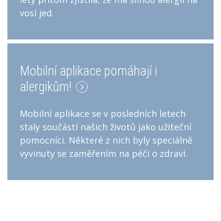
vosí jed.
Mobilní aplikace pomáhají i
alergikům!
Mobilní aplikace se v posledních letech
staly součástí našich životů jako užiteční
pomocníci. Některé z nich byly speciálně
vyvinuty se zaměřením na péči o zdraví.