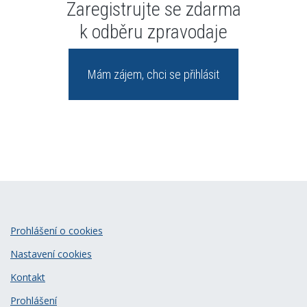
Zaregistrujte se zdarma
k odběru zpravodaje
Mám zájem, chci se přihlásit
Prohlášení o cookies
Nastavení cookies
Kontakt
Prohlášení