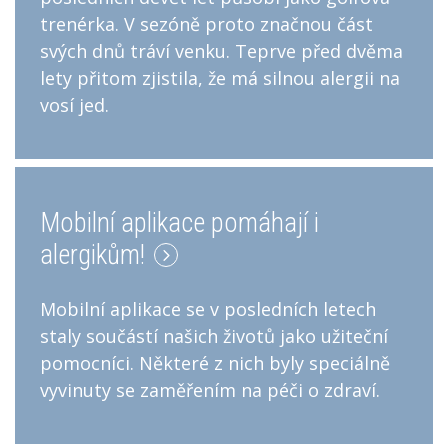
trenérka. V sezóně proto značnou část
svých dnů tráví venku. Teprve před dvěma
lety přitom zjistila, že má silnou alergii na
vosí jed.
Mobilní aplikace pomáhají i
alergikům!
Mobilní aplikace se v posledních letech
staly součástí našich životů jako užiteční
pomocníci. Některé z nich byly speciálně
vyvinuty se zaměřením na péči o zdraví.